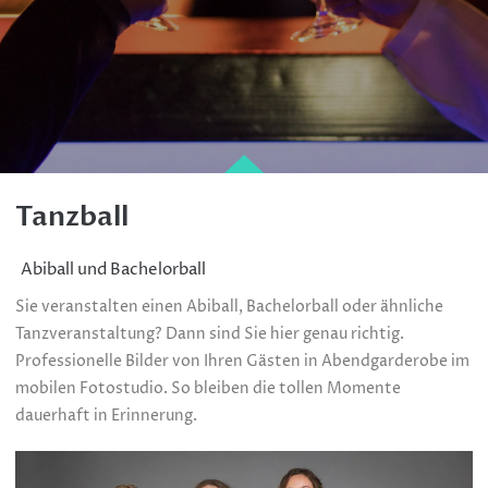
Tanzball
Abiball und Bachelorball
Sie veranstalten einen Abiball, Bachelorball oder ähnliche
Tanzveranstaltung? Dann sind Sie hier genau richtig.
Professionelle Bilder von Ihren Gästen in Abendgarderobe im
mobilen Fotostudio. So bleiben die tollen Momente
dauerhaft in Erinnerung.