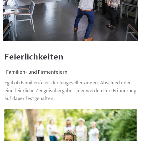
Feierlichkeiten
Familien- und Firmenfeiern
Egal ob Familienfeier, der Jungesellen/innen-Abschied oder
eine feierliche Zeugnisübergabe – hier werden Ihre Erinnerung
auf dauer festgehalten.