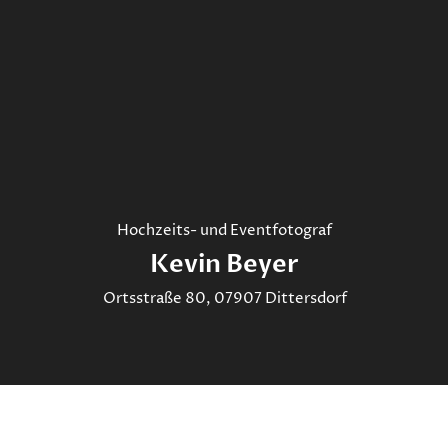
Hochzeits- und Eventfotograf
Kevin Beyer
Ortsstraße 80, 07907 Dittersdorf