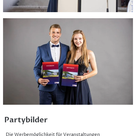
Partybilder
Die Werbemöglichkeit für Veranstaltungen