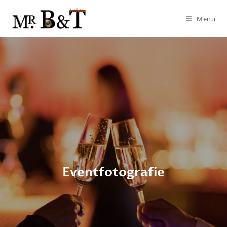
Menü
Eventfotografie