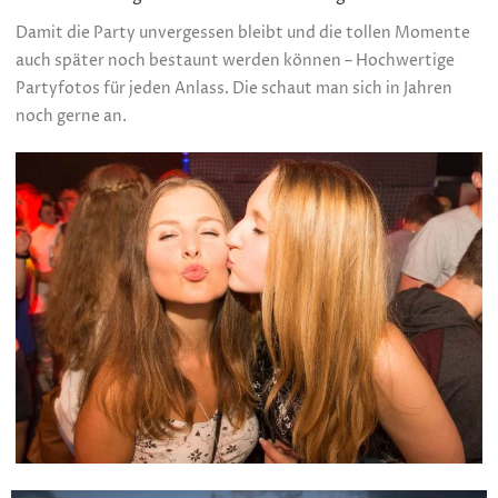
Damit die Party unvergessen bleibt und die tollen Momente
auch später noch bestaunt werden können – Hochwertige
Partyfotos für jeden Anlass. Die schaut man sich in Jahren
noch gerne an.