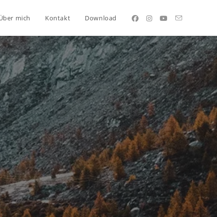
Über mich
Kontakt
Download