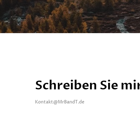
Schreiben Sie mi
Kontakt@MrBandT.de