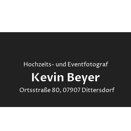
Hochzeits- und Eventfotograf
Kevin Beyer
Ortsstraße 80, 07907 Dittersdorf