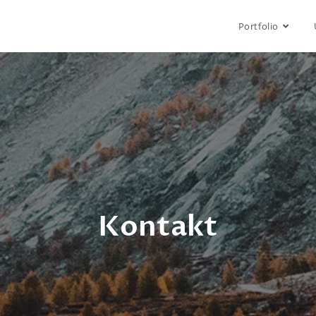
Portfolio
Kontakt